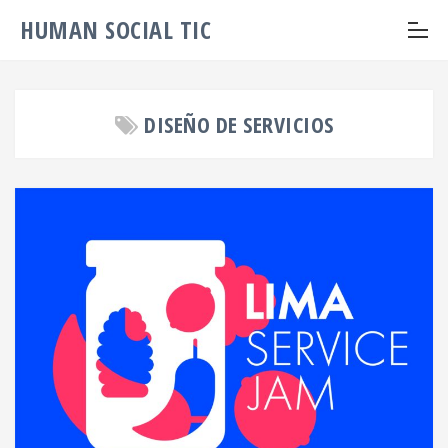
HUMAN SOCIAL TIC
DISEÑO DE SERVICIOS