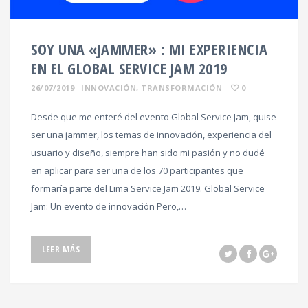
SOY UNA «JAMMER» : MI EXPERIENCIA
EN EL GLOBAL SERVICE JAM 2019
26/07/2019
INNOVACIÓN
,
TRANSFORMACIÓN
0
Desde que me enteré del evento Global Service Jam, quise
ser una jammer, los temas de innovación, experiencia del
usuario y diseño, siempre han sido mi pasión y no dudé
en aplicar para ser una de los 70 participantes que
formaría parte del Lima Service Jam 2019. Global Service
Jam: Un evento de innovación Pero,…
LEER MÁS