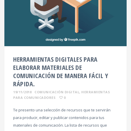
HERRAMIENTAS DIGITALES PARA
ELABORAR MATERIALES DE
COMUNICACIÓN DE MANERA FÁCIL Y
RÁPIDA.
19/11/2018
COMUNICACIÓN DIGITAL
,
HERRAMIENTAS
PARA COMUNICADORES
0
Te presento una selección de recursos que te servirán
para producir, editar y publicar contenidos para tus
materiales de comunicación. La lista de recursos que