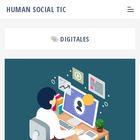
HUMAN SOCIAL TIC
DIGITALES