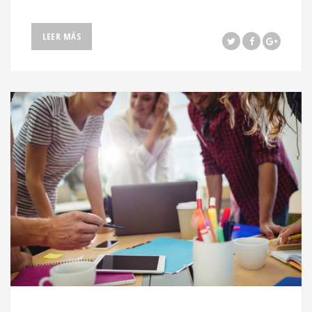
LEER MÁS