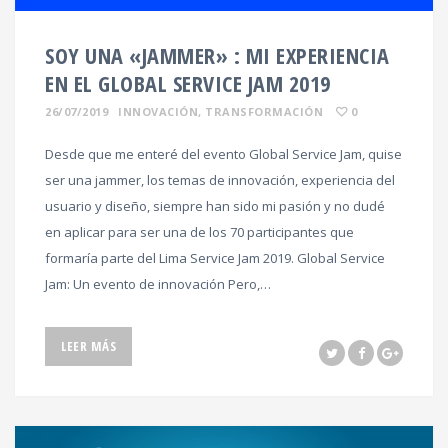
SOY UNA «JAMMER» : MI EXPERIENCIA
EN EL GLOBAL SERVICE JAM 2019
26/07/2019
INNOVACIÓN
,
TRANSFORMACIÓN
0
Desde que me enteré del evento Global Service Jam, quise
ser una jammer, los temas de innovación, experiencia del
usuario y diseño, siempre han sido mi pasión y no dudé
en aplicar para ser una de los 70 participantes que
formaría parte del Lima Service Jam 2019. Global Service
Jam: Un evento de innovación Pero,…
LEER MÁS