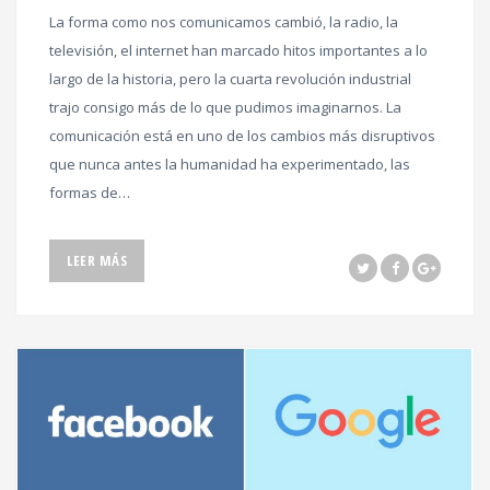
La forma como nos comunicamos cambió, la radio, la
televisión, el internet han marcado hitos importantes a lo
largo de la historia, pero la cuarta revolución industrial
trajo consigo más de lo que pudimos imaginarnos. La
comunicación está en uno de los cambios más disruptivos
que nunca antes la humanidad ha experimentado, las
formas de…
LEER MÁS