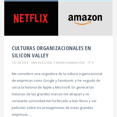
CULTURAS ORGANIZACIONALES EN
SILICON VALLEY
12/10/2018
INNOVACIÓN
,
TRANSFORMACIÓN
0
Me considero una seguidora de la cultura organizacional
de empresas como Google y Facebook, y he seguido de
cerca la historia de Apple y Microsoft. En general las
historias de las grandes marcas me atrapan y mi
constante curiosidad me ha llevado a leer libros y ver
películas sobre los protagonistas de estas grandes
empresas….