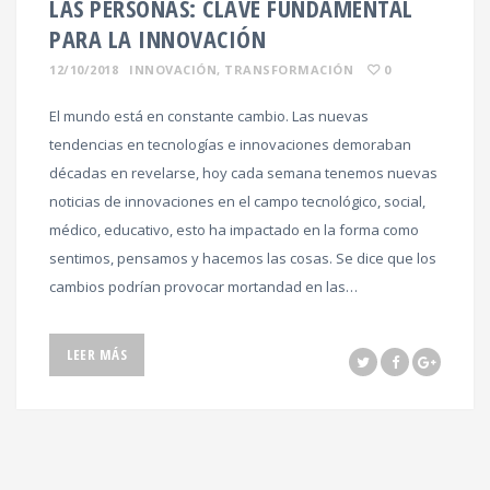
LAS PERSONAS: CLAVE FUNDAMENTAL
PARA LA INNOVACIÓN
12/10/2018
INNOVACIÓN
,
TRANSFORMACIÓN
0
El mundo está en constante cambio. Las nuevas
tendencias en tecnologías e innovaciones demoraban
décadas en revelarse, hoy cada semana tenemos nuevas
noticias de innovaciones en el campo tecnológico, social,
médico, educativo, esto ha impactado en la forma como
sentimos, pensamos y hacemos las cosas. Se dice que los
cambios podrían provocar mortandad en las…
LEER MÁS