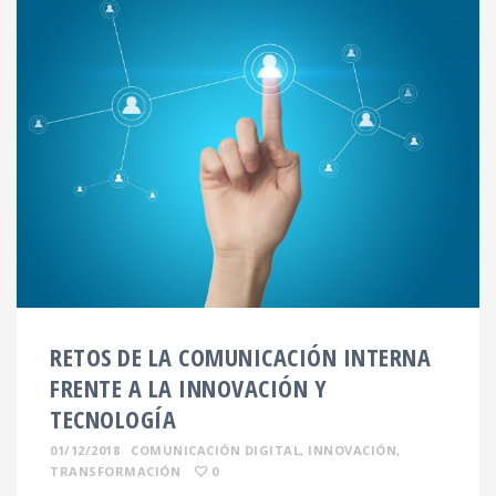
RETOS DE LA COMUNICACIÓN INTERNA
FRENTE A LA INNOVACIÓN Y
TECNOLOGÍA
01/12/2018
COMUNICACIÓN DIGITAL
,
INNOVACIÓN
,
TRANSFORMACIÓN
0