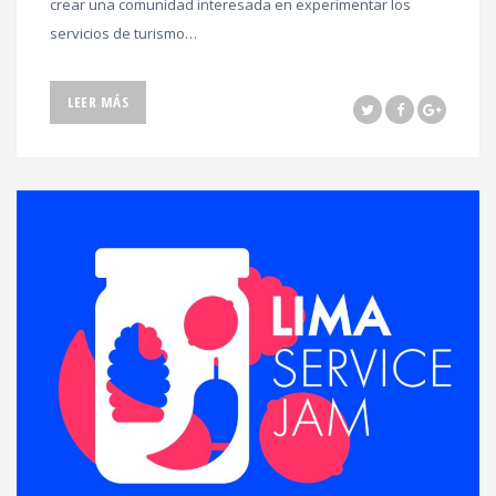
crear una comunidad interesada en experimentar los
servicios de turismo…
LEER MÁS