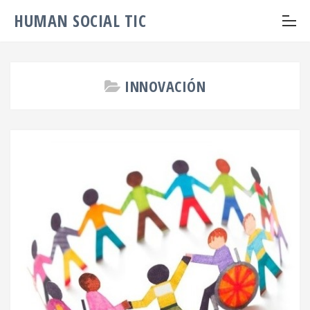
HUMAN SOCIAL TIC
INNOVACIÓN