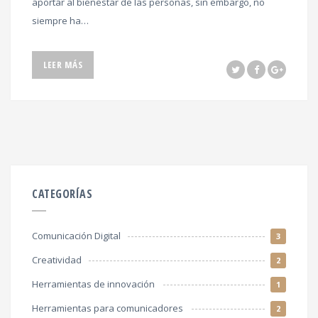
aportar al bienestar de las personas, sin embargo, no
siempre ha…
LEER MÁS
CATEGORÍAS
Comunicación Digital
3
Creatividad
2
Herramientas de innovación
1
Herramientas para comunicadores
2