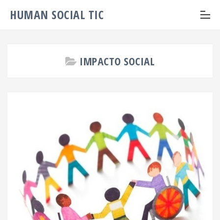
HUMAN SOCIAL TIC
IMPACTO SOCIAL