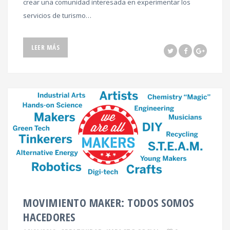
crear una comunidad interesada en experimentar los
servicios de turismo…
LEER MÁS
MOVIMIENTO MAKER: TODOS SOMOS
HACEDORES