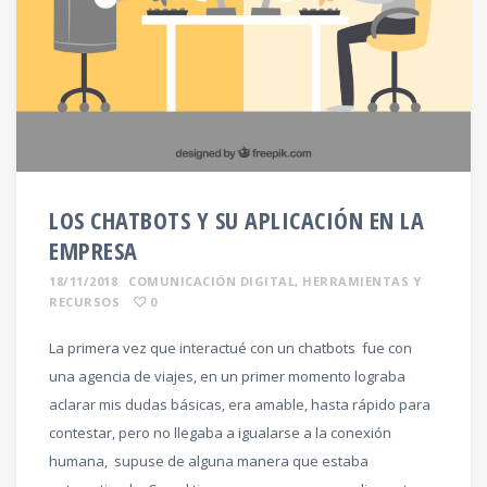
LOS CHATBOTS Y SU APLICACIÓN EN LA
EMPRESA
18/11/2018
COMUNICACIÓN DIGITAL
,
HERRAMIENTAS Y
RECURSOS
0
La primera vez que interactué con un chatbots fue con
una agencia de viajes, en un primer momento lograba
aclarar mis dudas básicas, era amable, hasta rápido para
contestar, pero no llegaba a igualarse a la conexión
humana, supuse de alguna manera que estaba