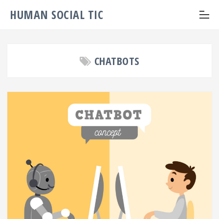
HUMAN SOCIAL TIC
CHATBOTS