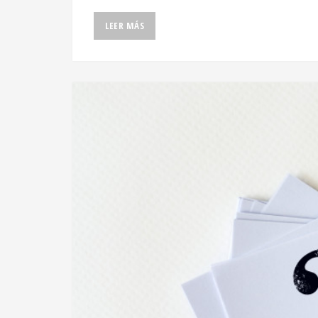
LEER MÁS