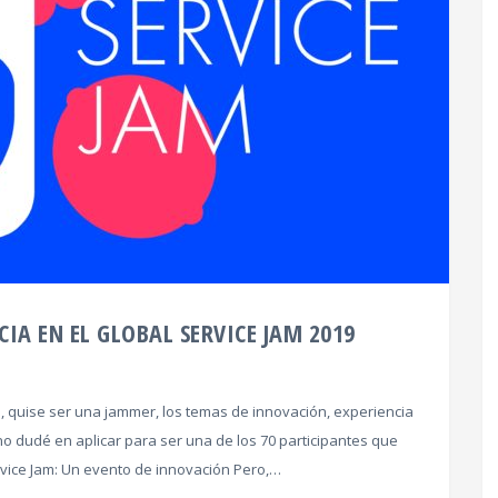
IA EN EL GLOBAL SERVICE JAM 2019
 quise ser una jammer, los temas de innovación, experiencia
no dudé en aplicar para ser una de los 70 participantes que
rvice Jam: Un evento de innovación Pero,…